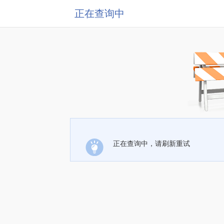
正在查询中
正在查询中，请刷新重试